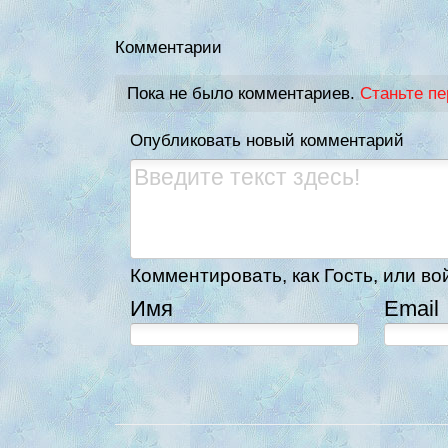
Комментарии
Пока не было комментариев.
Станьте п
Опубликовать новый комментарий
Комментировать, как Гость, или во
Имя
Email