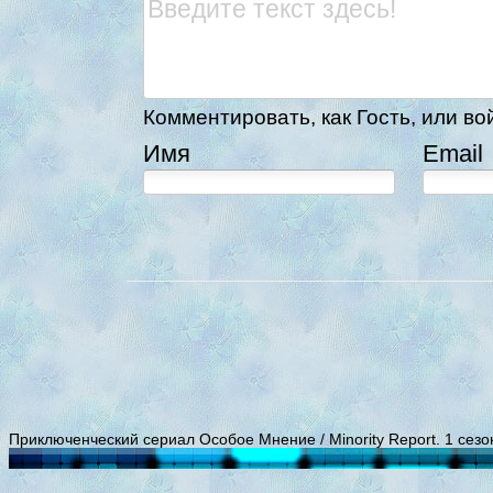
Комментировать, как Гость, или во
Имя
Email
Приключенческий сериал Особое Мнение / Minority Report. 1 сезо