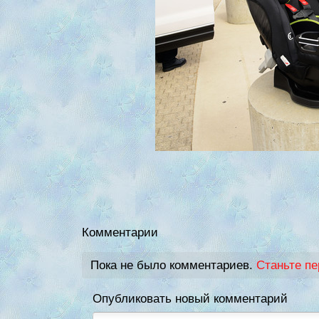
Комментарии
Пока не было комментариев.
Станьте п
Опубликовать новый комментарий