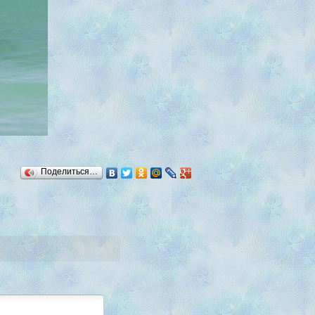
Поделиться…