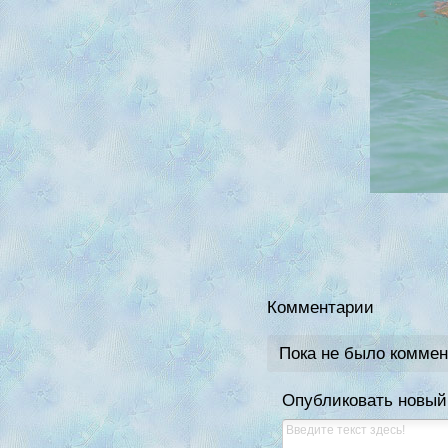
Комментарии
Пока не было комме
Опубликовать новый