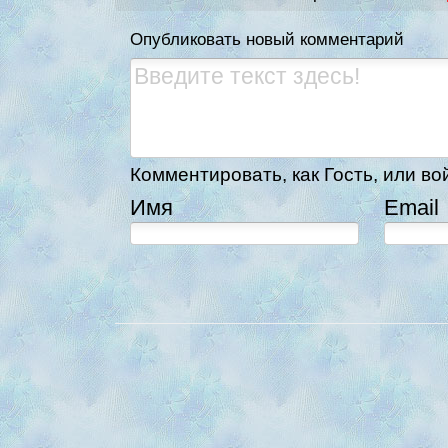
Опубликовать новый комментарий
Комментировать, как Гость, или во
Имя
Email