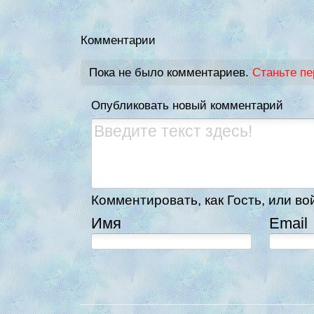
Комментарии
Пока не было комментариев.
Станьте п
Опубликовать новый комментарий
Комментировать, как Гость, или во
Имя
Email